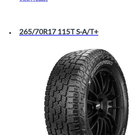
265/70R17 115T S-A/T+