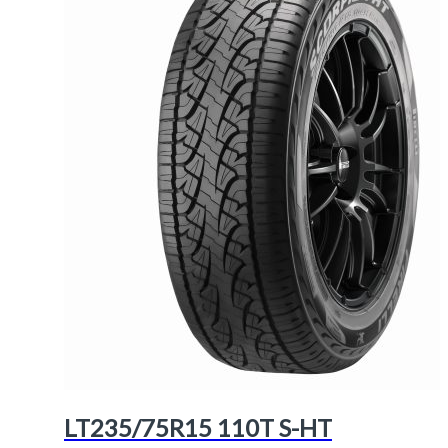
LT235/75R15 110T S-HT