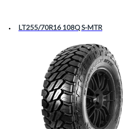
LT255/70R16 108Q S-MTR