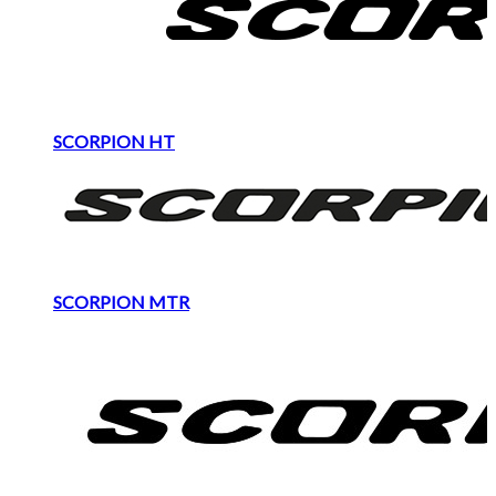
SCORPION HT
SCORPION MTR