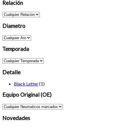
Relación
Diametro
Temporada
Detalle
Black Letter
(1)
Equipo Original (OE)
Novedades