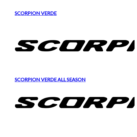
SCORPION VERDE
SCORPION VERDE ALL SEASON