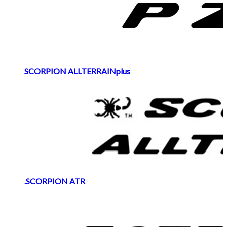
SCORPION ALLTERRAINplus
.SCORPION ATR