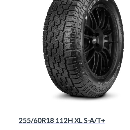
255/60R18 112H XL S-A/T+