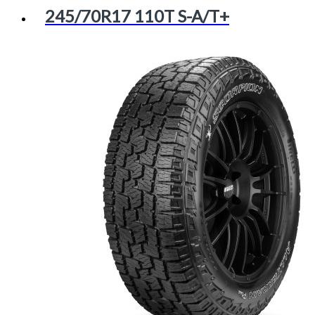
245/70R17 110T S-A/T+