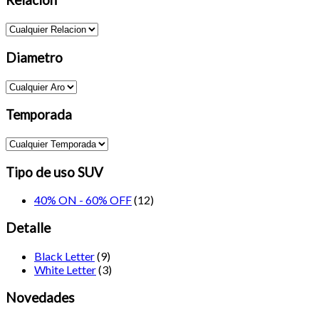
Relación
Diametro
Temporada
Tipo de uso SUV
40% ON - 60% OFF
(12)
Detalle
Black Letter
(9)
White Letter
(3)
Novedades