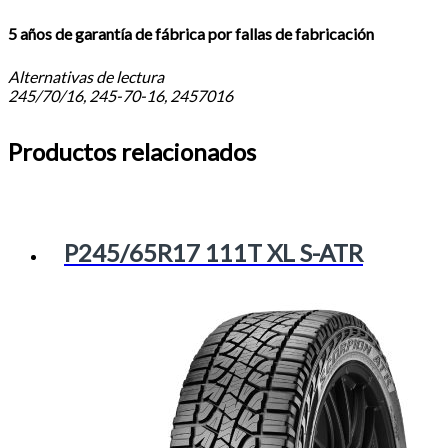
5 años de garantía de fábrica por fallas de fabricación
Alternativas de lectura
245/70/16, 245-70-16, 2457016
Productos relacionados
P245/65R17 111T XL S-ATR