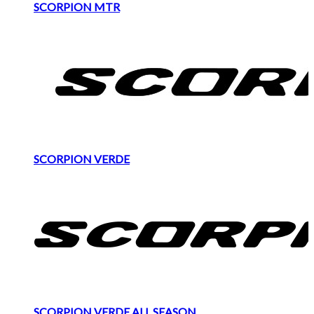
SCORPION MTR
SCORPION VERDE
SCORPION VERDE ALL SEASON