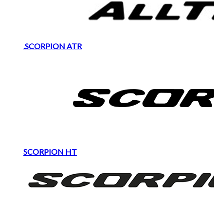
.SCORPION ATR
SCORPION HT