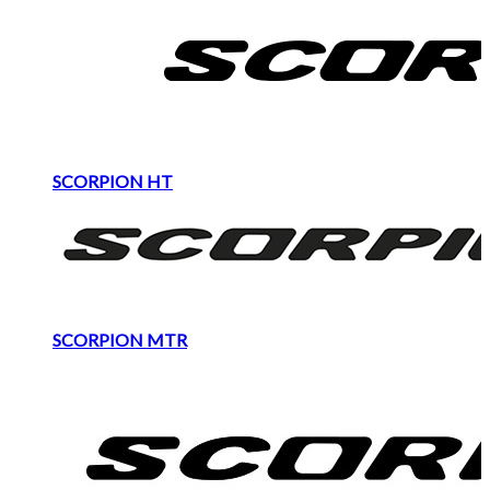
SCORPION HT
SCORPION MTR