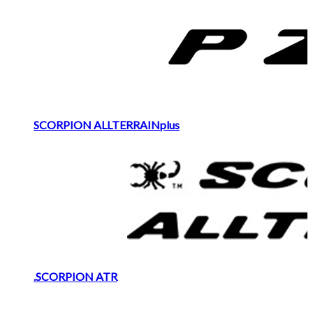
SCORPION ALLTERRAINplus
.SCORPION ATR