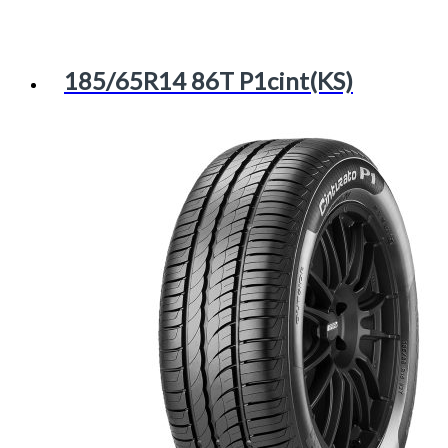
185/65R14 86T P1cint(KS)