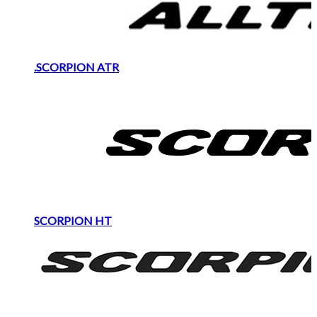
.SCORPION ATR
SCORPION HT