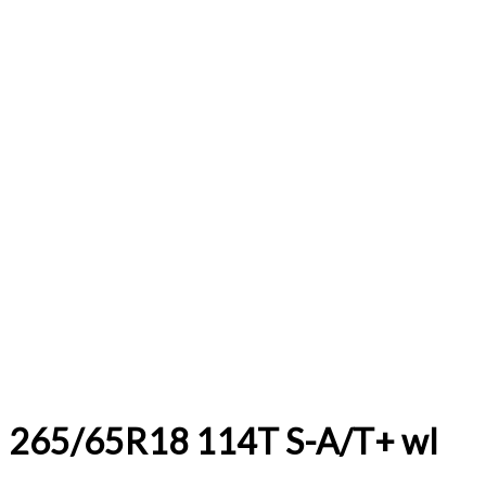
265/65R18 114T S-A/T+ wl