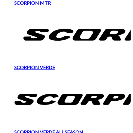
SCORPION MTR
SCORPION VERDE
SCORPION VERDE ALL SEASON