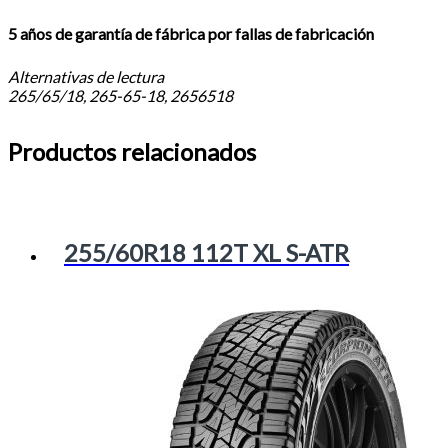
5 años de garantía de fábrica por fallas de fabricación
Alternativas de lectura
265/65/18, 265-65-18, 2656518
Productos relacionados
255/60R18 112T XL S-ATR