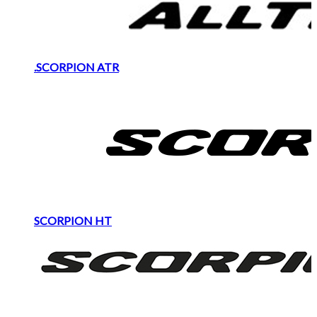
.SCORPION ATR
SCORPION HT