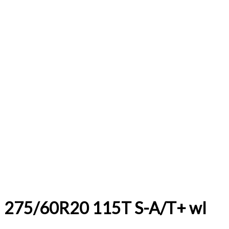
275/60R20 115T S-A/T+ wl