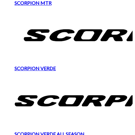
SCORPION MTR
SCORPION VERDE
SCORPION VERDE ALL SEASON