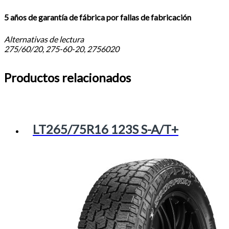
5 años de garantía de fábrica por fallas de fabricación
Alternativas de lectura
275/60/20, 275-60-20, 2756020
Productos relacionados
LT265/75R16 123S S-A/T+