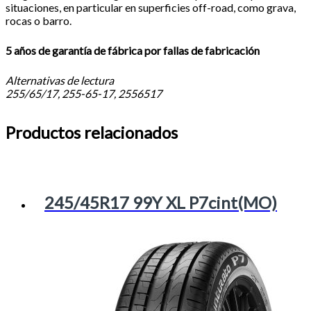
situaciones, en particular en superficies off-road, como grava,
rocas o barro.
5 años de garantía de fábrica por fallas de fabricación
Alternativas de lectura
255/65/17, 255-65-17, 2556517
Productos relacionados
245/45R17 99Y XL P7cint(MO)