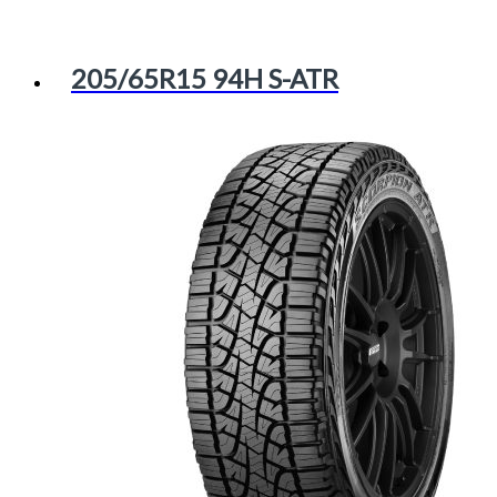
205/65R15 94H S-ATR