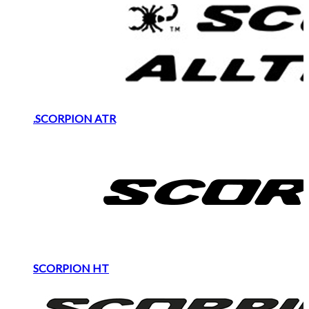
.SCORPION ATR
SCORPION HT