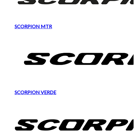
SCORPION MTR
SCORPION VERDE