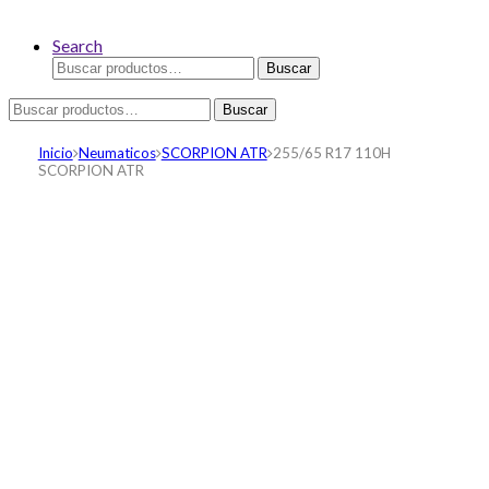
Search
Buscar
Buscar
por:
Buscar
Buscar
por:
Inicio
Neumaticos
SCORPION ATR
255/65 R17 110H
SCORPION ATR