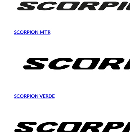
SCORPION MTR
SCORPION VERDE