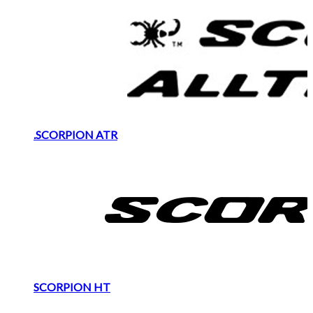
.SCORPION ATR
SCORPION HT