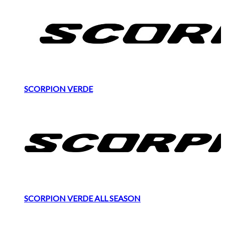
SCORPION VERDE
SCORPION VERDE ALL SEASON