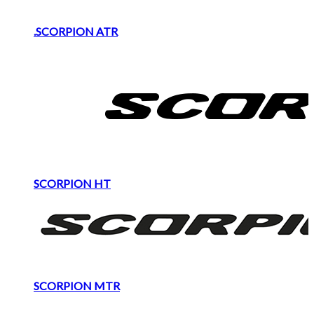
.SCORPION ATR
SCORPION HT
SCORPION MTR