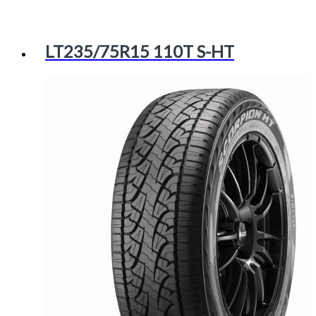
LT235/75R15 110T S-HT