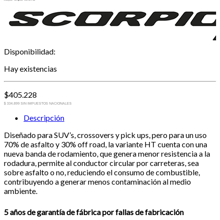
Disponibilidad:
Hay existencias
$
405.228
$ 334.899 SIN IMPUESTOS NACIONALES
Descripción
Diseñado para SUV’s, crossovers y pick ups, pero para un uso
70% de asfalto y 30% off road, la variante HT cuenta con una
nueva banda de rodamiento, que genera menor resistencia a la
rodadura, permite al conductor circular por carreteras, sea
sobre asfalto o no, reduciendo el consumo de combustible,
contribuyendo a generar menos contaminación al medio
ambiente.
5 años de garantía de fábrica por fallas de fabricación