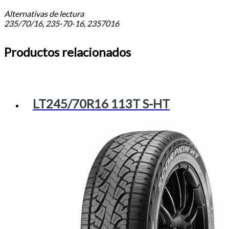
Alternativas de lectura
235/70/16, 235-70-16, 2357016
Productos relacionados
LT245/70R16 113T S-HT