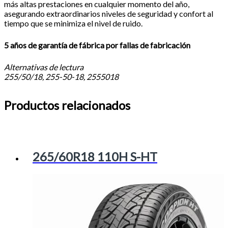
más altas prestaciones en cualquier momento del año,
asegurando extraordinarios niveles de seguridad y confort al
tiempo que se minimiza el nivel de ruido.
5 años de garantía de fábrica por fallas de fabricación
Alternativas de lectura
255/50/18, 255-50-18, 2555018
Productos relacionados
265/60R18 110H S-HT