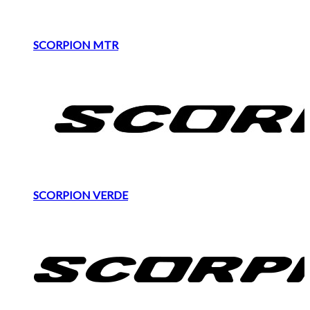
SCORPION MTR
SCORPION VERDE