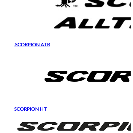
.SCORPION ATR
SCORPION HT