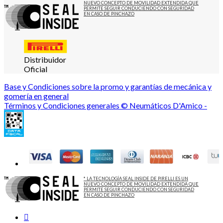
NUEVO CONCEPTO DE MOVILIDAD EXTENDIDA QUE
PERMITE SEGUIR CONDUCIENDO CON SEGURIDAD
EN CASO DE PINCHAZO
Distribuidor
Oficial
Base y Condiciones sobre la promo y garantías de mecánica y
gomería en general
Términos y Condiciones generales © Neumáticos D'Amico -
* LA TECNOLOGÍA SEAL INSIDE DE PIRELLI ES UN
NUEVO CONCEPTO DE MOVILIDAD EXTENDIDA QUE
PERMITE SEGUIR CONDUCIENDO CON SEGURIDAD
EN CASO DE PINCHAZO