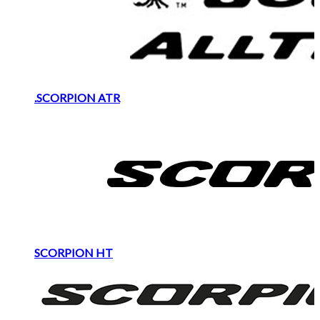
.SCORPION ATR
SCORPION HT