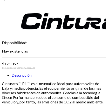
Disponibilidad:
Hay existencias
$
171.057
$ 141.369 SIN IMPUESTOS NACIONALES
Descripción
Cinturato ™ P1 ™ es el neumatico ideal para automoviles de
baja y media potencia. Es el equipamiento original de los mas
diversos fabricantes de automoviles. Gracias a la tecnologia
Green Performance, reduce el consumo de combustible del
vehiculo y, por tanto, las emisiones de CO2 al medio ambiente.