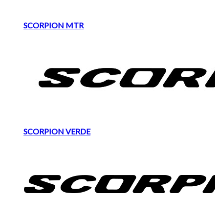
SCORPION MTR
SCORPION VERDE