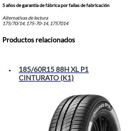
5 años de garantía de fábrica por fallas de fabricación
Alternativas de lectura
175/70/14, 175-70-14, 1757014
Productos relacionados
185/60R15 88H XL P1
CINTURATO (K1)