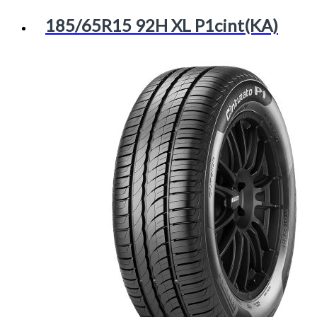
185/65R15 92H XL P1cint(KA)