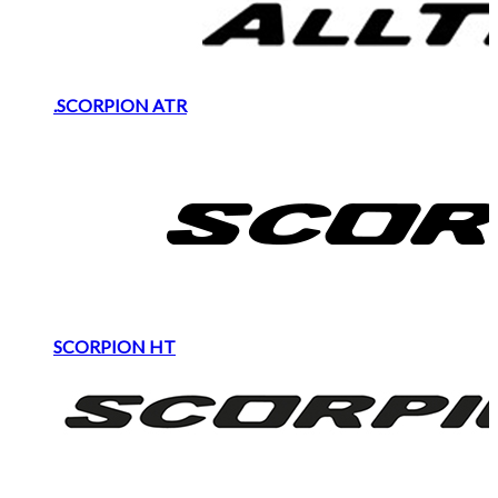
.SCORPION ATR
SCORPION HT