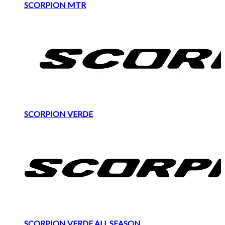
SCORPION MTR
SCORPION VERDE
SCORPION VERDE ALL SEASON