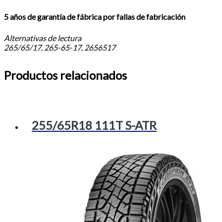
5 años de garantía de fábrica por fallas de fabricación
Alternativas de lectura
265/65/17, 265-65-17, 2656517
Productos relacionados
255/65R18 111T S-ATR