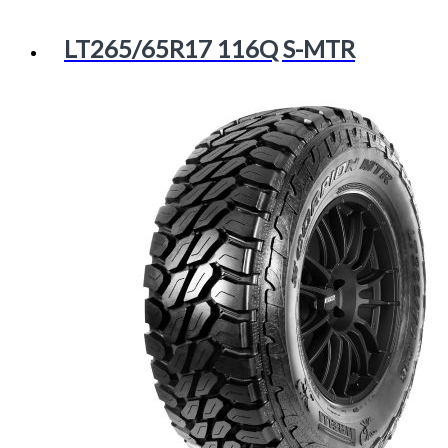
LT265/65R17 116Q S-MTR