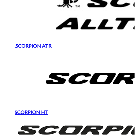
.SCORPION ATR
SCORPION HT