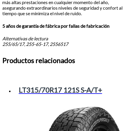
más altas prestaciones en cualquier momento del año,
asegurando extraordinarios niveles de seguridad y confort al
tiempo que se minimiza el nivel de ruido.
5 años de garantía de fábrica por fallas de fabricación
Alternativas de lectura
255/65/17, 255-65-17, 2556517
Productos relacionados
LT315/70R17 121S S-A/T+