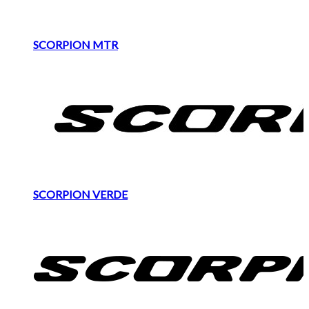
SCORPION MTR
SCORPION VERDE