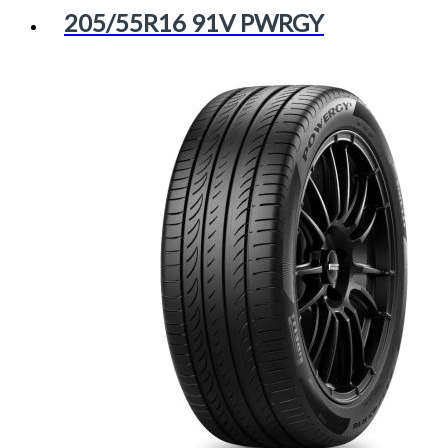
205/55R16 91V PWRGY