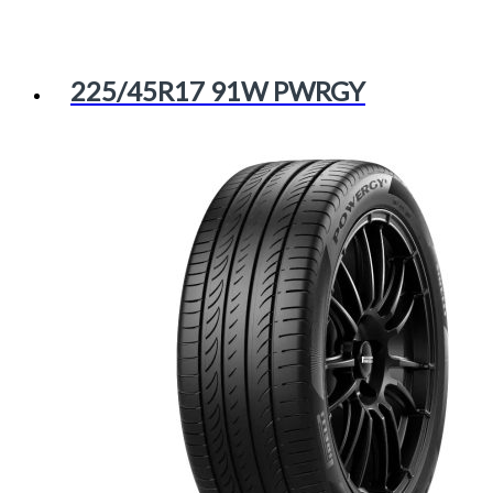
225/45R17 91W PWRGY