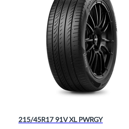
215/45R17 91V XL PWRGY