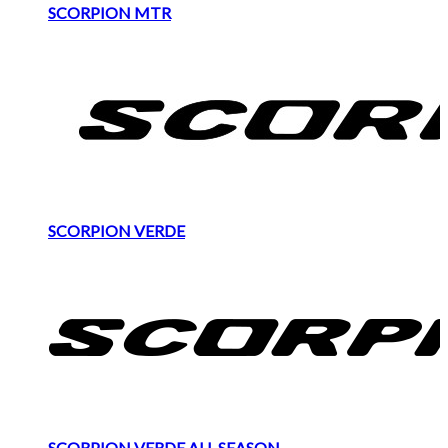
SCORPION MTR
SCORPION VERDE
SCORPION VERDE ALL SEASON