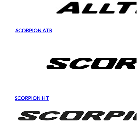
.SCORPION ATR
SCORPION HT