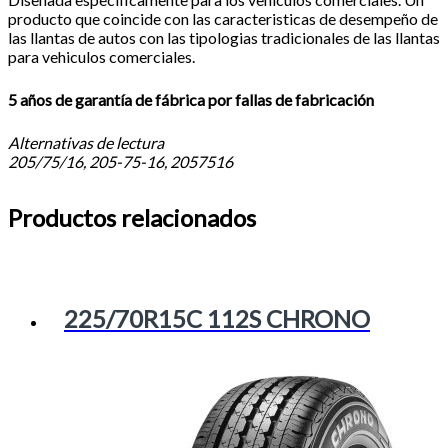
producto que coincide con las caracteristicas de desempeño de
las llantas de autos con las tipologias tradicionales de las llantas
para vehiculos comerciales.
5 años de garantía de fábrica por fallas de fabricación
Alternativas de lectura
205/75/16, 205-75-16, 2057516
Productos relacionados
225/70R15C 112S CHRONO