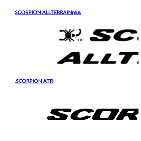
SCORPION ALLTERRAINplus
.SCORPION ATR