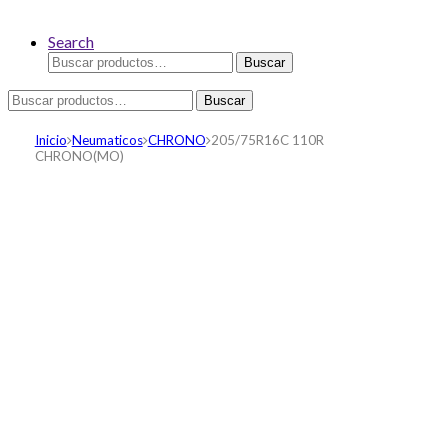
Search
Buscar
Buscar
por:
Buscar
Buscar
por:
Inicio
Neumaticos
CHRONO
205/75R16C 110R
CHRONO(MO)