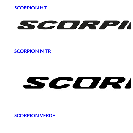
SCORPION HT
SCORPION MTR
SCORPION VERDE