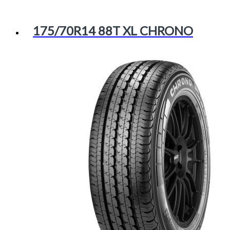
175/70R14 88T XL CHRONO