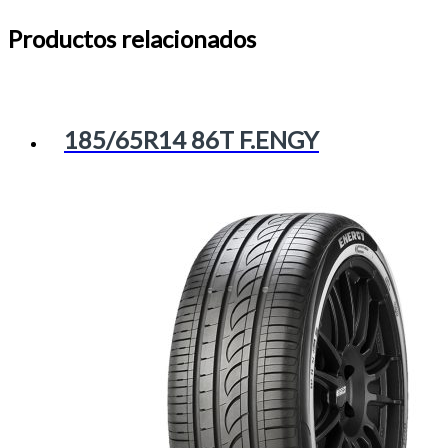
Productos relacionados
185/65R14 86T F.ENGY