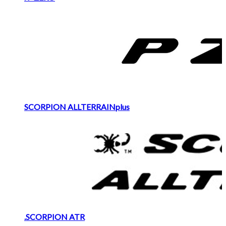
SCORPION ALLTERRAINplus
.SCORPION ATR