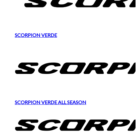
SCORPION VERDE
SCORPION VERDE ALL SEASON