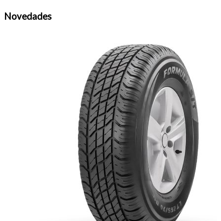
Novedades