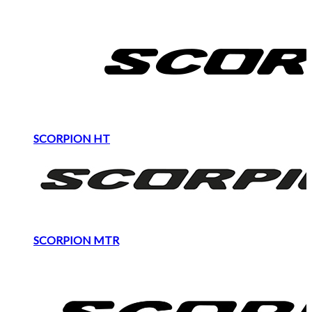
SCORPION HT
SCORPION MTR