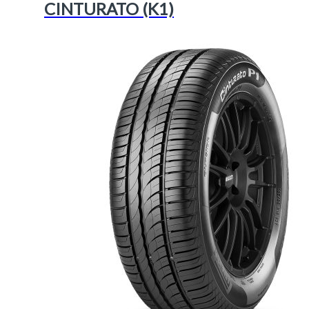
CINTURATO (K1)