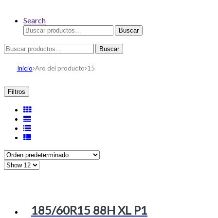
Search
Buscar
Buscar
por:
Buscar
Buscar
por:
Inicio
Aro del producto
15
Filtros
185/60R15 88H XL P1