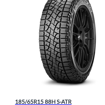
185/65R15 88H S-ATR