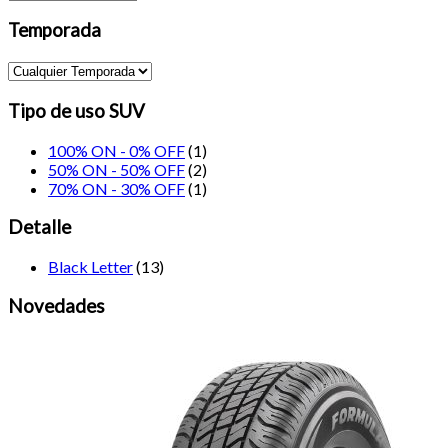
Temporada
Tipo de uso SUV
100% ON - 0% OFF
(1)
50% ON - 50% OFF
(2)
70% ON - 30% OFF
(1)
Detalle
Black Letter
(13)
Novedades